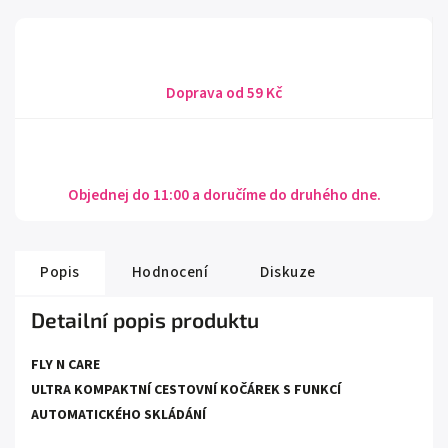
Doprava od 59 Kč
Objednej do 11:00 a doručíme do druhého dne.
Popis
Hodnocení
Diskuze
Detailní popis produktu
FLY N CARE
ULTRA KOMPAKTNÍ CESTOVNÍ KOČÁREK S FUNKCÍ
AUTOMATICKÉHO SKLÁDÁNÍ