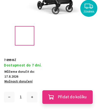
ZDARMA
7 099 Kč
Dostupnost do 7 dní.
Můžeme doručit do:
17.8.2026
Možnosti doručení
Přidat do košíku