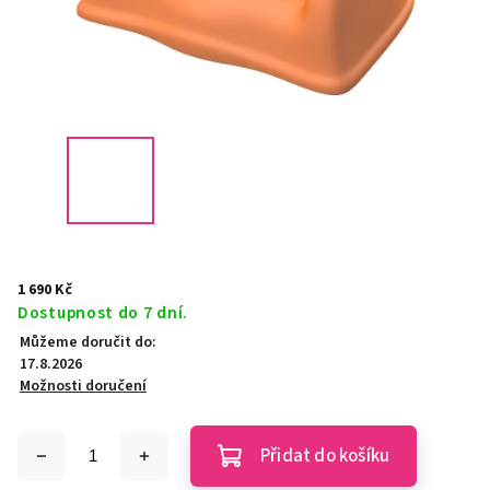
1 690 Kč
Dostupnost do 7 dní.
Můžeme doručit do:
17.8.2026
Možnosti doručení
Přidat do košíku