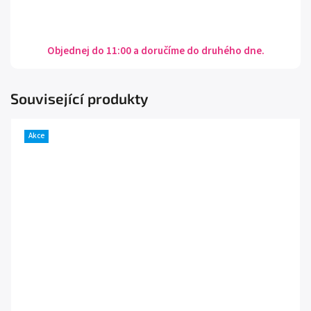
Objednej do 11:00 a doručíme do druhého dne.
Související produkty
Akce