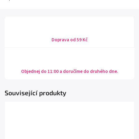
Doprava od 59 Kč
Objednej do 11:00 a doručíme do druhého dne.
Související produkty