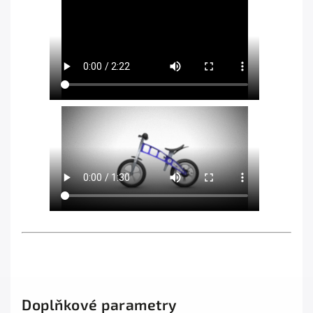
Doplňkové parametry