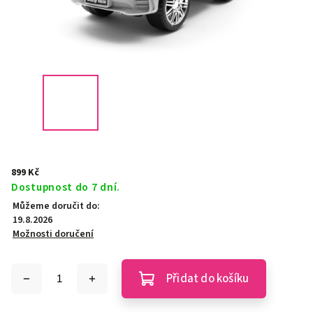
899 Kč
Dostupnost do 7 dní.
Můžeme doručit do:
19.8.2026
Možnosti doručení
Přidat do košíku