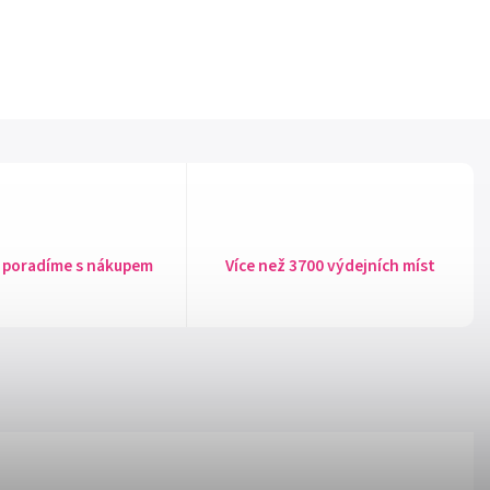
 poradíme s nákupem
Více než 3700 výdejních míst