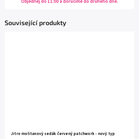
Objednej do 11:00 a doručíme do druhého dne.
Související produkty
Jitro molitanový sedák červený patchwork - nový typ