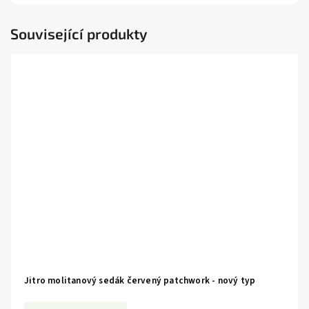
Související produkty
Jitro molitanový sedák červený patchwork - nový typ