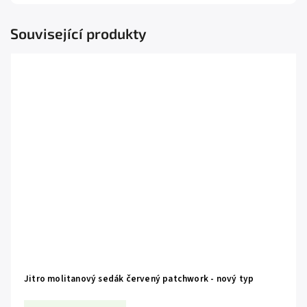
Související produkty
Jitro molitanový sedák červený patchwork - nový typ