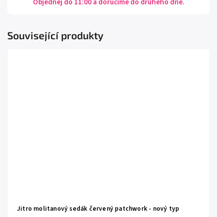
Objednej do 11:00 a doručíme do druhého dne.
Související produkty
Jitro molitanový sedák červený patchwork - nový typ