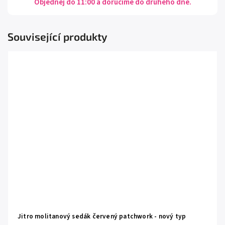
Objednej do 11:00 a doručíme do druhého dne.
Související produkty
Jitro molitanový sedák červený patchwork - nový typ