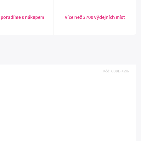
 poradíme s nákupem
Více než 3700 výdejních míst
Kód:
CODE-4296