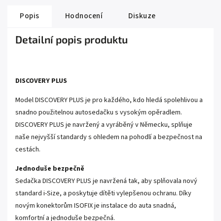
Popis
Hodnocení
Diskuze
Detailní popis produktu
DISCOVERY PLUS
Model DISCOVERY PLUS je pro každého, kdo hledá spolehlivou a
snadno použitelnou autosedačku s vysokým opěradlem.
DISCOVERY PLUS je navržený a vyráběný v Německu, splňuje
naše nejvyšší standardy s ohledem na pohodlí a bezpečnost na
cestách.
Jednoduše bezpečně
Sedačka DISCOVERY PLUS je navržená tak, aby splňovala nový
standard i-Size, a poskytuje dítěti vylepšenou ochranu. Díky
novým konektorům ISOFIX je instalace do auta snadná,
komfortní a jednoduše bezpečná.