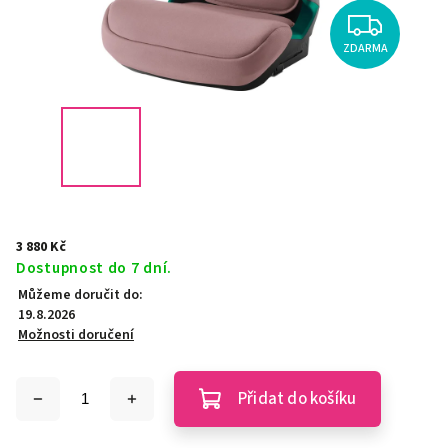
ZDARMA
3 880 Kč
Dostupnost do 7 dní.
Můžeme doručit do:
19.8.2026
Možnosti doručení
Přidat do košíku