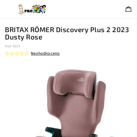
BRITAX RÖMER Discovery Plus 2 2023
Dusty Rose
Kód:
9014
Neohodnoceno