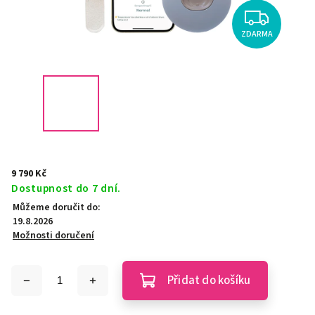
ZDARMA
9 790 Kč
Dostupnost do 7 dní.
Můžeme doručit do:
19.8.2026
Možnosti doručení
Přidat do košíku