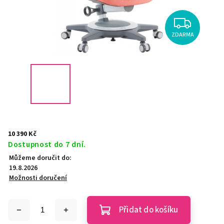
ZDARMA
10 390 Kč
Dostupnost do 7 dní.
Můžeme doručit do:
19.8.2026
Možnosti doručení
Přidat do košíku